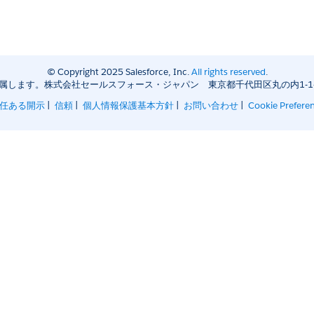
© Copyright 2025 Salesforce, Inc.
All rights reserved
.
の権利者に帰属します。株式会社セールスフォース・ジャパン 東京都千代田区丸の内1-1-3 
任ある開示
|
信頼
|
個人情報保護基本方針
|
お問い合わせ
|
Cookie Prefere