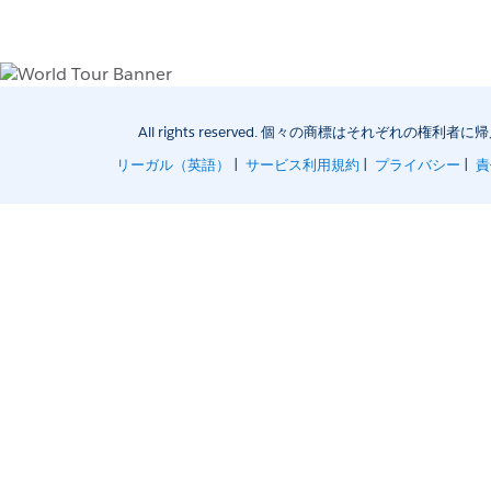
All rights reserved. 個々の商標はそれぞれ
リーガル（英語）
|
サービス利用規約
|
プライバシー
|
責