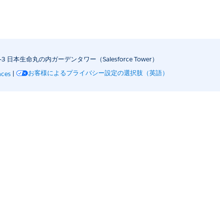
日本生命丸の内ガーデンタワー（Salesforce Tower）
お客様によるプライバシー設定の選択肢（英語）
nces
|